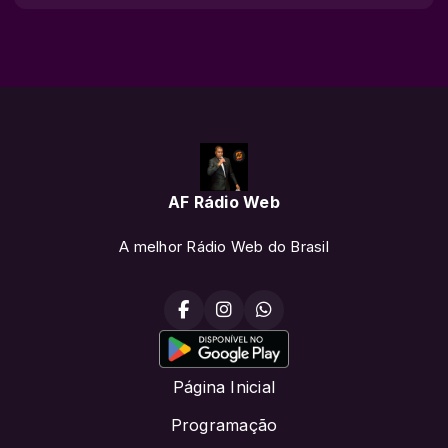
AF Rádio Web
A melhor Rádio Web do Brasil
Página Inicial
Programação