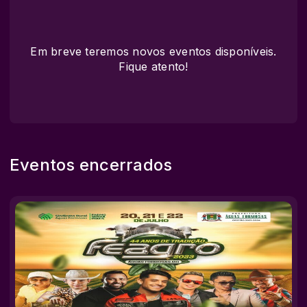
Em breve teremos novos eventos disponíveis.
Fique atento!
Eventos encerrados