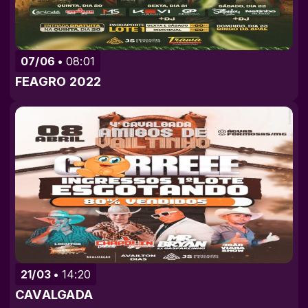
07/06
08:01
FEAGRO 2022
21/03
14:20
CAVALGADA