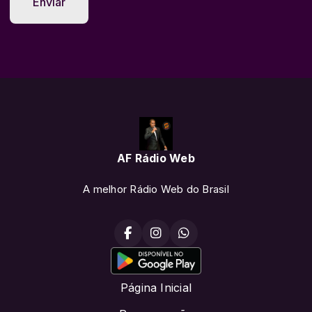
Enviar
AF Rádio Web
A melhor Rádio Web do Brasil
Página Inicial