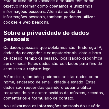
Esta política de privacidade e cookies tem como
objetivo informar como coletamos e utilizamos
informações pessoais. Além da coleta de
informações pessoais, também podemos utilizar
cookies e web beacons.
Sobre a privacidade de dados
pessoais
Os dados pessoais que coletamos são: Endereço IP,
dados do navegador e computacionais, data e hora
de acesso, tempo de sessão, localização geográfica
aproximada. Estes dados são coletados para fins de
estatística e registro legal.
Além disso, também podemos coletar dados como
nome, endereço de email, cidade e estado. Estes
dados são requeridos quando o usuário utiliza
recursos do site como: pedidos de músicas, recados,
comentários e formulário de contato.
Ao utilizarmos as informações pessoais do usuário