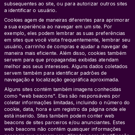
subsequentes ao site, ou para autorizar outros sites
a identificar o usuário.
Cookies agem de maneiras diferentes para aprimorar
a sua experiência ao navegar em um site. Por
exemplo, eles podem lembrar as suas preferências
em sites que você visita frequentemente, lembrar seu
usuário, carrinho de compras e ajudar a navegar de
maneira mais eficiente. Além disso, cookies também
servem para que propagandas exibidas atendam
melhor aos seus interesses. Alguns dados coletados
servem também para identificar padrões de
navegação e localização geográfica aproximada.
Alguns sites contém também imagens conhecidas
como "web beacons". Eles são responsáveis por
coletar informações limitadas, incluindo o número do
cookie, data, hora e um registro da página onde ele
está inserido. Sites também podem conter web
beacons de sites parceiros e/ou anunciantes. Estes
web beacons não contém quaisquer informações