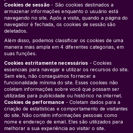
Cookies de sessão
- São cookies destinados a
armazenar informações enquanto o usuário está
navegando no site. Após a visita, quando a página do
navegador é fechada, os cookies de sessão são
deletados.
Além disso, podemos classificar os cookies de uma
maneira mais ampla em 4 diferentes categorias, em
suas funções.
Cookies estritamente necessários
- Cookies
essenciais para navegar e utilizar os recursos do site.
Sem eles, não conseguimos fornecer a
funcionalidade mínima do site. Esses cookies não
coletam informações sobre você que possam ser
utilizadas para publicidade ou histórico na internet.
Cookies de performance
- Coletam dados para a
criação de estatísticas e comportamento de visitantes
do site. Não contém informações pessoais como
nome e endereço de email. Eles são utilizados para
melhorar a sua experiência ao visitar o site.