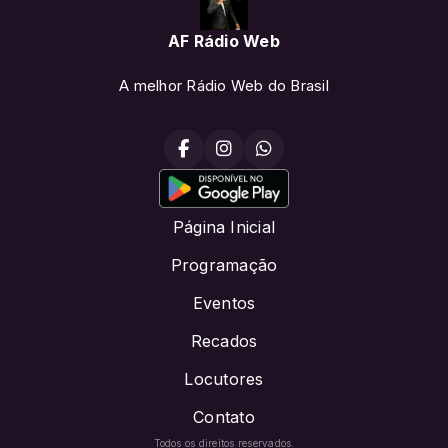
AF Rádio Web
A melhor Rádio Web do Brasil
Página Inicial
Programação
Eventos
Recados
Locutores
Contato
Todos os direitos reservados.