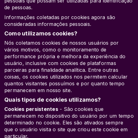
pessoais que possam ser utilizadas para identificação
de pessoas.
Informações coletadas por cookies agora são
consideradas informações pessoais.
Como utilizamos cookies?
Nós coletamos cookies de nossos usuários por
vários motivos, como o monitoramento de
performance própria e melhora da experiência do
usuário, inclusive com cookies de plataformas
parceiras para finalidade analítica. Entre outras
coisas, os cookies utilizados nos permitem calcular
quantos visitantes possuímos e por quanto tempo
permanecem em nosso site.
Quais tipos de cookies utilizamos?
Cookies persistentes
- São cookies que
permanecem no dispositivo do usuário por um tempo
determinado no cookie. Eles são ativados sempre
que o usuário visita o site que criou este cookie em
particular.