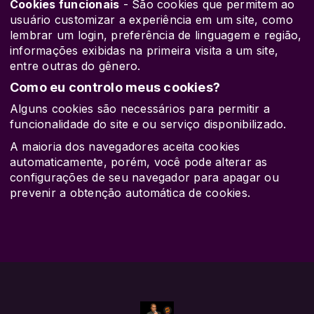
Cookies funcionais
- São cookies que permitem ao
usuário customizar a experiência em um site, como
lembrar um login, preferência de linguagem e região,
informações exibidas na primeira visita a um site,
entre outras do gênero.
Como eu controlo meus cookies?
Alguns cookies são necessários para permitir a
funcionalidade do site e ou serviço disponibilizado.
A maioria dos navegadores aceita cookies
automaticamente, porém, você pode alterar as
configurações de seu navegador para apagar ou
prevenir a obtenção automática de cookies.