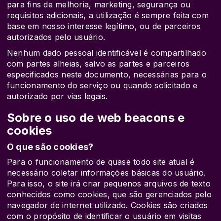
para fins de melhoria, marketing, segurança ou
requisitos adicionais, a utilização é sempre feita com
base em nosso interesse legítimo, ou de parceiros
autorizados pelo usuário.
Nenhum dado pessoal identificável é compartilhado
com partes alheias, salvo as partes e parceiros
especificados neste documento, necessárias para o
funcionamento do serviço ou quando solicitado e
autorizado por vias legais.
Sobre o uso de web beacons e
cookies
O que são cookies?
Para o funcionamento de quase todo site atual é
necessário coletar informações básicas do usuário.
Para isso, o site irá criar pequenos arquivos de texto
conhecidos como cookies, que são gerenciados pelo
navegador de internet utilizado. Cookies são criados
com o propósito de identificar o usuário em visitas