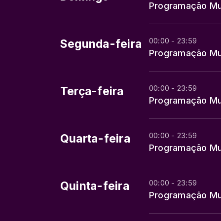
Programação Mu
00:00 - 23:59
Segunda-feira
Programação Mu
00:00 - 23:59
Terça-feira
Programação Mu
00:00 - 23:59
Quarta-feira
Programação Mu
00:00 - 23:59
Quinta-feira
Programação Mu