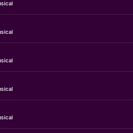
sical
sical
sical
sical
sical