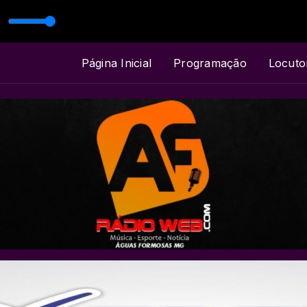
 ALVANIR MONTEIRO
Página Inicial
Programação
Locuto