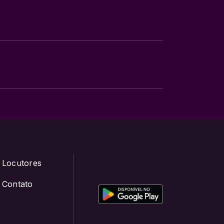
Locutores
Contato