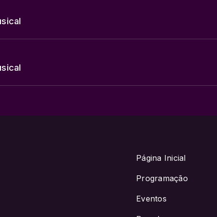
sical
sical
Página Inicial
Programação
Eventos