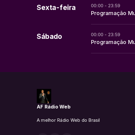
00:00 - 23:59
Sexta-feira
Programação Mu
00:00 - 23:59
Sábado
Programação Mu
AF Rádio Web
A melhor Rádio Web do Brasil