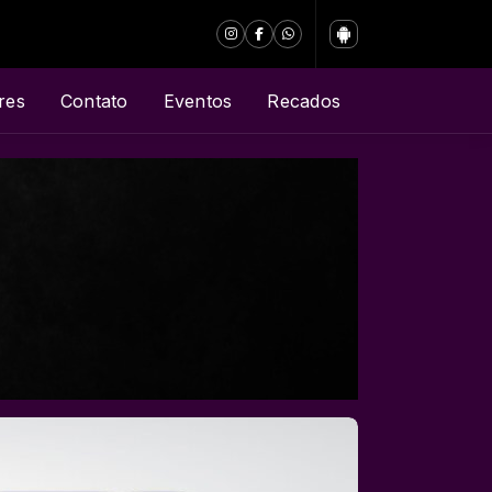
res
Contato
Eventos
Recados