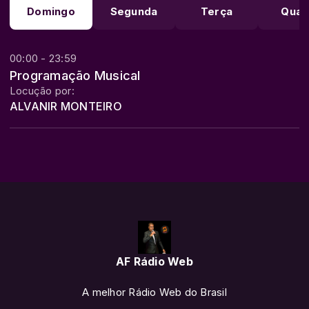
Domingo
Segunda
Terça
Quar
00:00 - 23:59
Programação Musical
Locução por:
ALVANIR MONTEIRO
AF Rádio Web
A melhor Rádio Web do Brasil